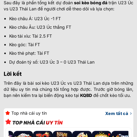
Sau đây là phần tổng kết dự đoán
soi kèo bóng đá
trận U23 Úc
vs U23 Thái Lan để người chơi dễ theo dõi và lựa chọn:
Kèo châu Á: U23 Úc -1 FT
Kèo châu Âu: U23 Úc thắng FT
Kèo tài xỉu: Tài 2.5 FT
Kèo góc: Tài FT
Kèo thẻ phạt: Tài FT
Dự đoán tỷ số: U23 Úc 3 – 0 U23 Thái Lan
Lời kết
Trên đây là bài soi kèo U23 Úc vs U23 Thái Lan dựa trên những
dữ liệu uy tín mà chúng tôi tổng hợp được. Trước giờ bóng lăn,
bạn nên kiểm tra lại biến động kèo tại
KQBD
để chốt kèo tối ưu.
Top nhà cái uy tín
Xem tất cả
TOP NHÀ CÁI
UY TÍN