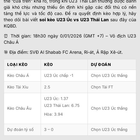
thế “cửa trên” khá rõ, trong khi U23 Thái Lan thường được đánh
giá khó chịu nhưng thiếu ổn định khi gặp các đối thủ có nền
tảng thể lực và tốc độ cao. Để ra quyết định kèo hợp lý, hãy
theo dõi bài viết
soi kèo U23 Úc vs U23 Thái Lan
sau đây của
KQBD.
⏰ Thời gian: 18h30 ngày 0/01/2026 (GMT +7) – Vô địch U23
Châu Á
🎯 Địa điểm: SVĐ Al Shabab FC Arena, Ri-át, Ả Rập Xê-út.
LOẠI KÈO
KÈO
DỰ ĐOÁN
Kèo Châu Á
U23 Úc chấp -1
Chọn U23 Úc thắng
Kèo Tài Xỉu
2.5
Chọn Tài FT
U23 Úc: 1.37
U23 Thái Lan: 6.75
Kèo Châu Âu
Chọn U23 Úc thắng
Hòa: 3.94
Dự đoán tỷ số
3 – 0
Chọn U23 Úc thắng