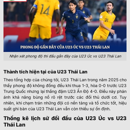
Nhận xét phong độ thi đấu gần đây của U23 Úc vs U23 Thái Lan
Thành tích hiện tại của U23 Thái Lan
Theo tổng hợp của chúng tôi, U23 Thái Lan trong năm 2025 cho
thấy phong độ không đồng đều khi thua 1-3, hòa 0-0 trước U23
Trung Quốc nhưng lại thắng đậm U23 Ấn Độ 4-0. Điều này phản
ánh khả năng bùng nổ rõ rệt trước các đối thủ dưới cơ. Tuy
nhiên, khi chạm trán những đội có nền tảng và tổ chức tốt, hiệu
suất ghi bàn của U23 Thái Lan vẫn còn thiếu sự ổn định.
Thống kê lịch sử đối đầu của U23 Úc vs U23
Thái Lan