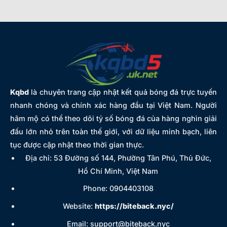
Kqbd
là chuyên trang cập nhật kết quả bóng đá trực tuyến
nhanh chóng và chính xác hàng đầu tại Việt Nam. Người
hâm mộ có thể theo dõi tỷ số bóng đá của hàng nghìn giải
đấu lớn nhỏ trên toàn thế giới, với dữ liệu minh bạch, liên
tục được cập nhật theo thời gian thực.
Địa chỉ: 53 Đường số 144, Phường Tân Phú, Thủ Đức,
Hồ Chí Minh, Việt Nam
Phone: 0904403108
Website:
https://biteback.nyc/
Email:
support@biteback.nyc