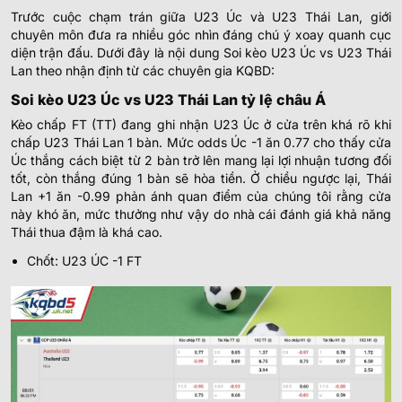
Trước cuộc chạm trán giữa U23 Úc và U23 Thái Lan, giới
chuyên môn đưa ra nhiều góc nhìn đáng chú ý xoay quanh cục
diện trận đấu. Dưới đây là nội dung Soi kèo U23 Úc vs U23 Thái
Lan theo nhận định từ các chuyên gia KQBD:
Soi kèo U23 Úc vs U23 Thái Lan tỷ lệ châu Á
Kèo chấp FT (TT) đang ghi nhận U23 Úc ở cửa trên khá rõ khi
chấp U23 Thái Lan 1 bàn. Mức odds Úc -1 ăn 0.77 cho thấy cửa
Úc thắng cách biệt từ 2 bàn trở lên mang lại lợi nhuận tương đối
tốt, còn thắng đúng 1 bàn sẽ hòa tiền. Ở chiều ngược lại, Thái
Lan +1 ăn -0.99 phản ánh quan điểm của chúng tôi rằng cửa
này khó ăn, mức thưởng như vậy do nhà cái đánh giá khả năng
Thái thua đậm là khá cao.
Chốt: U23 ÚC -1 FT