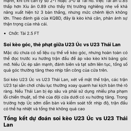
mạnh, khi chỉ cần tỷ số 2-1 hoặc 3-0 là Tài nổ. Việc Tài ăn 0.85
thấp hơn Xỉu ăn 0.89 cho thấy thị trường nghiêng nhẹ về khả
năng xuất hiện từ 3 bàn thắng, nhưng mức chênh lệch không
lớn. Theo đánh giá của KQBD, đây là kèo khá cân, phản ánh sự
thận trọng của nhà cái.
Chốt: Tài 2.5 FT
Soi kèo góc, thẻ phạt giữa U23 Úc vs U23 Thái Lan
Mặc dù chưa có số liệu cụ thể về kèo góc, nhưng hoàn toàn có
thể đọc trước xu hướng trận đấu để áp vào kèo khi bảng góc
mở. Nếu Úc ép sân mạnh, đánh biên và tạt sớm liên tục, tổng số
quả góc thường tăng theo nhịp tấn công của cửa trên.
Soi kèo U23 Úc vs U23 Thái Lan, xét về mặt thế trận, các trận
U23 tại sân chơi châu lục thường xoay quanh hai kịch bản thẻ rõ
ràng. Nếu Thái Lan bị ép sâu và phải sử dụng nhiều pha phạm
lỗi chiến thuật, số thẻ của đội cửa dưới có xu hướng tăng. Trong
trường hợp Úc sớm dẫn bàn và kiểm soát tốt nhịp độ, trận đấu
có thể hạ nhiệt và tổng thẻ không quá cao
Tổng kết dự đoán soi kèo U23 Úc vs U23 Thái
Lan