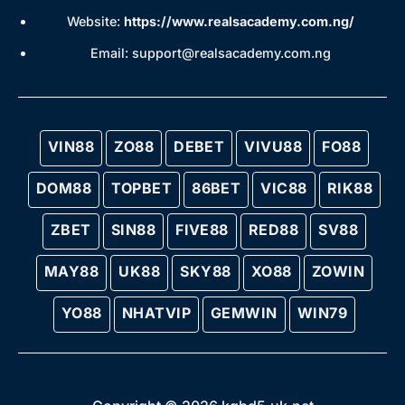
Website:
https://www.realsacademy.com.ng/
Email:
support@realsacademy.com.ng
VIN88
ZO88
DEBET
VIVU88
FO88
DOM88
TOPBET
86BET
VIC88
RIK88
ZBET
SIN88
FIVE88
RED88
SV88
MAY88
UK88
SKY88
XO88
ZOWIN
YO88
NHATVIP
GEMWIN
WIN79