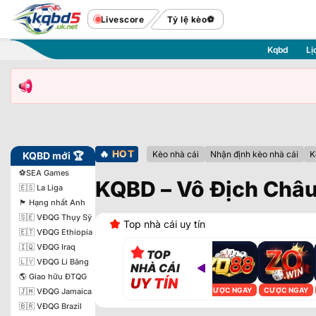
Bỏ
Livescore
Tỷ lệ kèo
qua
nội
Kqbd
Lị
dung
🔥
HOT
Kèo nhà cái
Nhận định kèo nhà cái
K
KQBD mới 🏆
️⚽SEA Games
KQBD – Vô Địch Châ
🇪🇸 La Liga
🏴󠁧󠁢󠁥󠁮󠁧󠁿 Hạng nhất Anh
🇸🇪 VĐQG Thụy Sỹ
Top nhà cái uy tín
🇪🇹 VĐQG Ethiopia
🇮🇶 VĐQG Iraq
TOP
🇱🇾 VĐQG Li Băng
NHÀ CÁI
🌎 Giao hữu ĐTQG
UY TÍN
C NGAY
CƯỢC NGAY
CƯỢC NGAY
CƯỢC NGAY
CƯỢC NGAY
CƯỢC NGAY
🇯🇲 VĐQG Jamaica
🇧🇷 VĐQG Brazil