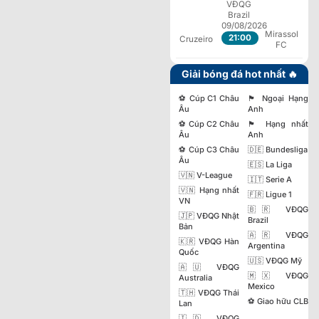
VĐQG
Brazil
09/08/2026
Mirassol
21:00
Cruzeiro (MG)
FC
Tài/Xỉu
Giải bóng đá hot nhất 🔥
h
Chủ
Tỷ lệ
Khách
⚽️ Cúp C1 Châu
🏴󠁧󠁢󠁥󠁮󠁧󠁿 Ngoại Hạng
Âu
Anh
⚽️ Cúp C2 Châu
🏴󠁧󠁢󠁥󠁮󠁧󠁿 Hạng nhất
Âu
Anh
⚽️ Cúp C3 Châu
🇩🇪 Bundesliga
Âu
🇪🇸 La Liga
🇻🇳 V-League
🇮🇹 Serie A
🇻🇳 Hạng nhất
🇫🇷 Ligue 1
VN
🇧🇷 VĐQG
🇯🇵 VĐQG Nhật
Brazil
Bản
🇦🇷 VĐQG
🇰🇷 VĐQG Hàn
Argentina
Quốc
🇺🇸 VĐQG Mỹ
🇦🇺 VĐQG
🇲🇽 VĐQG
Australia
Mexico
🇹🇭 VĐQG Thái
⚽️ Giao hữu CLB
Lan
🇮🇩 VĐQG