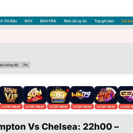
ch Thi Đấu
BXH
BXH FIFA
Nhà cái uy tín
Top ghi bàn
Soi kè
èo bóng đá
7m
Y
CƯỢC NGAY
CƯỢC NGAY
CƯỢC NGAY
CƯỢC NGAY
CƯỢC NGAY
CƯỢC
mpton Vs Chelsea: 22h00 –