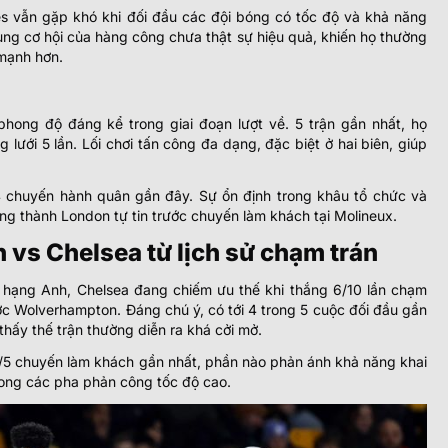
es vẫn gặp khó khi đối đầu các đội bóng có tốc độ và khả năng
ụng cơ hội của hàng công chưa thật sự hiệu quả, khiến họ thường
 mạnh hơn.
phong độ đáng kể trong giai đoạn lượt về. 5 trận gần nhất, họ
g lưới 5 lần. Lối chơi tấn công đa dạng, đặc biệt ở hai biên, giúp
4 chuyến hành quân gần đây. Sự ổn định trong khâu tổ chức và
óng thành London tự tin trước chuyến làm khách tại Molineux.
vs Chelsea từ lịch sử chạm trán
i hạng Anh, Chelsea đang chiếm ưu thế khi thắng 6/10 lần chạm
rước Wolverhampton. Đáng chú ý, có tới 4 trong 5 cuộc đối đầu gần
 thấy thế trận thường diễn ra khá cởi mở.
/5 chuyến làm khách gần nhất, phần nào phản ánh khả năng khai
rong các pha phản công tốc độ cao.