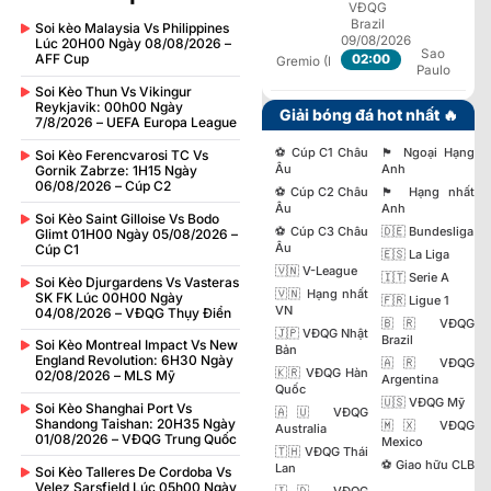
VĐQG
Brazil
Soi kèo Malaysia Vs Philippines
09/08/2026
Lúc 20H00 Ngày 08/08/2026 –
Sao
AFF Cup
02:00
Gremio (RS)
Paulo
Soi Kèo Thun Vs Vikingur
Reykjavik: 00h00 Ngày
Giải bóng đá hot nhất 🔥
7/8/2026 – UEFA Europa League
⚽️ Cúp C1 Châu
🏴󠁧󠁢󠁥󠁮󠁧󠁿 Ngoại Hạng
Soi Kèo Ferencvarosi TC Vs
Âu
Anh
Gornik Zabrze: 1H15 Ngày
06/08/2026 – Cúp C2
⚽️ Cúp C2 Châu
🏴󠁧󠁢󠁥󠁮󠁧󠁿 Hạng nhất
Âu
Anh
Soi Kèo Saint Gilloise Vs Bodo
⚽️ Cúp C3 Châu
🇩🇪 Bundesliga
Glimt 01H00 Ngày 05/08/2026 –
Âu
Cúp C1
🇪🇸 La Liga
🇻🇳 V-League
🇮🇹 Serie A
Soi Kèo Djurgardens Vs Vasteras
🇻🇳 Hạng nhất
SK FK Lúc 00H00 Ngày
🇫🇷 Ligue 1
VN
04/08/2026 – VĐQG Thụy Điển
🇧🇷 VĐQG
🇯🇵 VĐQG Nhật
Brazil
Soi Kèo Montreal Impact Vs New
Bản
England Revolution: 6H30 Ngày
🇦🇷 VĐQG
🇰🇷 VĐQG Hàn
02/08/2026 – MLS Mỹ
Argentina
Quốc
🇺🇸 VĐQG Mỹ
Soi Kèo Shanghai Port Vs
🇦🇺 VĐQG
Shandong Taishan: 20H35 Ngày
🇲🇽 VĐQG
Australia
01/08/2026 – VĐQG Trung Quốc
Mexico
🇹🇭 VĐQG Thái
⚽️ Giao hữu CLB
Lan
Soi Kèo Talleres De Cordoba Vs
Velez Sarsfield Lúc 05h00 Ngày