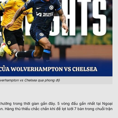
lverhampton vs Chelsea qua phong độ
hường trong thời gian gần đây. 5 vòng đấu gần nhất tại Ngoại
n. Hàng thủ thiếu chắc chắn khi để lọt lưới 7 bàn trong chuỗi trận