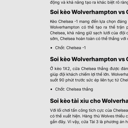
động và khả năng tạo ra khác biệt rõ rà
Soi kèo Wolverhampton vs C
Kèo Chelsea -1 mang đến lựa chọn đáng c
Wolverhampton có thể tạo ra thế trận
Chelsea, khả năng giữ sạch lưới của đội 
sớm, Chelsea hoàn toàn có thể thắng với 
Chốt: Chelsea -1
Soi kèo Wolverhampton vs 
Ở kèo 1X2, cửa Chelsea thắng được đánh 
giúp đội khách chiếm lợi thế lớn. Wolverh
suốt 90 phút trước sức ép liên tục từ Che
Chốt: Chelsea thắng
Soi kèo tài xỉu cho Wolver
Với lối chơi tấn công tích cực của Chels
có thể xuất hiện. Hàng thủ Wolves thiếu 
gần đây. Vì vậy, cửa Tài 3 là phương án h