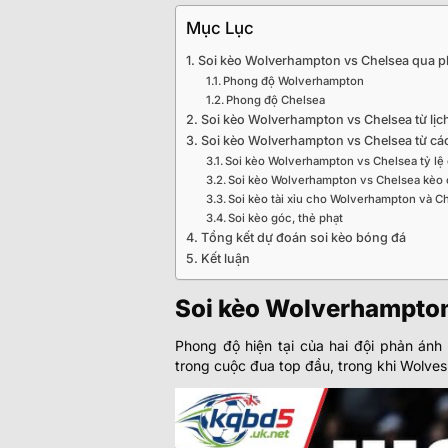
Mục Lục
Soi kèo Wolverhampton vs Chelsea qua 
Phong độ Wolverhampton
Phong độ Chelsea
Soi kèo Wolverhampton vs Chelsea từ lịc
Soi kèo Wolverhampton vs Chelsea từ các
Soi kèo Wolverhampton vs Chelsea tỷ lệ
Soi kèo Wolverhampton vs Chelsea kèo
Soi kèo tài xỉu cho Wolverhampton và C
Soi kèo góc, thẻ phạt
Tổng kết dự đoán soi kèo bóng đá
Kết luận
Soi kèo Wolverhampton
Phong độ hiện tại của hai đội phản ánh 
trong cuộc đua top đầu, trong khi Wolves 