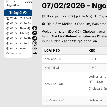
🇦🇷 VĐQG
07/02/2026 – Ngo
Argentina
Thế giới 🌏
⏰ Thời gian: 22h00 (giờ Hà Nội), Thứ 7,
🏆 Vô địch Thế Giới
🌍️ Vô địch Châu Âu
🏟️ Địa điểm: Molineux Stadium, Wolverh
🌎️️ Vô địch Nam Mỹ
Wolverhampton tiếp đón Chelsea trong b
🌎️ Vô địch Bắc Mỹ
hạng.
Soi kèo Wolverhampton vs Chels
🌍️️ Vô địch Châu Phi
rõ xu hướng kèo trước giờ bóng lăn.
🌏️️ Vô địch Châu Á
🌏️️ Vô địch ĐNA
LOẠI KÈO
KÈO
⚽️️️ Giao hữu
Kèo Châu Á
0.5-1
Kèo Tài Xỉu
2.5-3
Wolverhampto
Hòa: 4.00
Kèo Châu Âu
Chelsea thắn
Dự đoán tỷ số
Wolverhampt