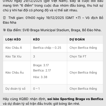
01h00 ngày 29/12/2025 (giờ Việt Nam). Đây là cuộc đối đầu
mang tính “6 điểm” trong cuộc đua nhóm đầu bảng, thu hút sự
chú ý khi hai đội có phong độ và vị thế sát nhau.
⏰ Thời gian: 01h00 ngày 19/12/2025 (GMT +7) – Vô địch Bồ
Đào Nha
🎯 Địa điểm: SVĐ Braga Municipal Stadium, Braga, Bồ Đào Nha.
LOẠI KÈO
KÈO
DỰ ĐOÁN
Kèo Châu Á
Benfica chấp – 0.25
Chọn Benfica thắng
Kèo Tài Xỉu
3
Chọn Tài FT
Braga: 3.17
Benfica: 2.17
Kèo Châu Âu
Chọn Benfica thắng
Hòa: 3.38
Dự đoán tỷ số
0 – 1
Chọn Benfica thắng
Hãy cùng KQBD nhận định,
soi kèo Sporting Braga vs Benfica
và dự đoán tỷ số trận đấu trước giờ bóng lăn nhé.