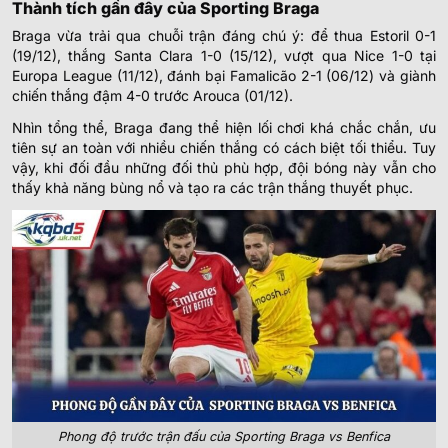
Thành tích gần đây của Sporting Braga
Braga vừa trải qua chuỗi trận đáng chú ý: để thua Estoril 0-1
(19/12), thắng Santa Clara 1-0 (15/12), vượt qua Nice 1-0 tại
Europa League (11/12), đánh bại Famalicão 2-1 (06/12) và giành
chiến thắng đậm 4-0 trước Arouca (01/12).
Nhìn tổng thể, Braga đang thể hiện lối chơi khá chắc chắn, ưu
tiên sự an toàn với nhiều chiến thắng có cách biệt tối thiểu. Tuy
vậy, khi đối đầu những đối thủ phù hợp, đội bóng này vẫn cho
thấy khả năng bùng nổ và tạo ra các trận thắng thuyết phục.
Phong độ trước trận đấu của Sporting Braga vs Benfica