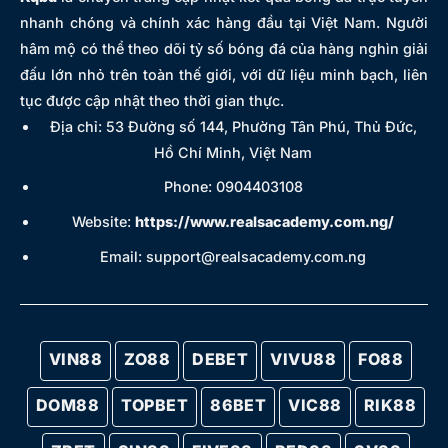
nhanh chóng và chính xác hàng đầu tại Việt Nam. Người
hâm mộ có thể theo dõi tỷ số bóng đá của hàng nghìn giải
đấu lớn nhỏ trên toàn thế giới, với dữ liệu minh bạch, liên
tục được cập nhật theo thời gian thực.
Địa chỉ: 53 Đường số 144, Phường Tân Phú, Thủ Đức,
Hồ Chí Minh, Việt Nam
Phone: 0904403108
Website:
https://www.realsacademy.com.ng/
Email:
support@realsacademy.com.ng
VIN88
ZO88
DEBET
VIVU88
FO88
DOM88
TOPBET
86BET
VIC88
RIK88