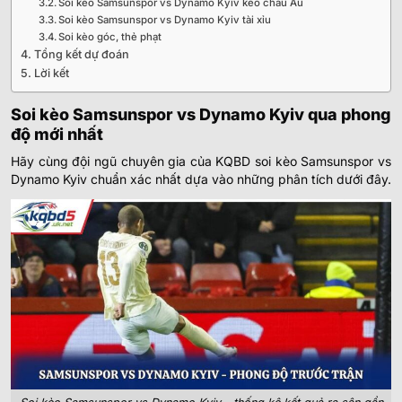
Soi kèo Samsunspor vs Dynamo Kyiv kèo châu Âu
Soi kèo Samsunspor vs Dynamo Kyiv tài xỉu
Soi kèo góc, thẻ phạt
Tổng kết dự đoán
Lời kết
Soi kèo Samsunspor vs Dynamo Kyiv qua phong
độ mới nhất
Hãy cùng đội ngũ chuyên gia của KQBD soi kèo Samsunspor vs
Dynamo Kyiv chuẩn xác nhất dựa vào những phân tích dưới đây.