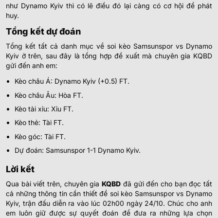
như Dynamo Kyiv thì có lẽ điều đó lại càng có cơ hội để phát
huy.
Tổng kết dự đoán
Tổng kết tất cả danh mục về soi kèo Samsunspor vs Dynamo
Kyiv ở trên, sau đây là tổng hợp đề xuất mà chuyên gia
KQBD
gửi đến anh em:
Kèo châu Á: Dynamo Kyiv (+0.5) FT.
Kèo châu Âu: Hòa FT.
Kèo tài xỉu: Xỉu FT.
Kèo thẻ: Tài FT.
Kèo góc: Tài FT.
Dự đoán: Samsunspor 1-1 Dynamo Kyiv.
Lời kết
Qua bài viết trên, chuyên gia
KQBD
đã gửi đến cho bạn đọc tất
cả những thông tin cần thiết để soi kèo Samsunspor vs Dynamo
Kyiv, trận đấu diễn ra vào lúc 02h00 ngày 24/10. Chúc cho anh
em luôn giữ được sự quyết đoán để đưa ra những lựa chọn