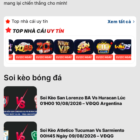
mang lại chiến thắng cho mình!
Top nhà cái uy tín
Xem tất cả
TOP NHÀ CÁI
UY TÍN
ỢC NGAY
CƯỢC NGAY
CƯỢC NGAY
CƯỢC NGAY
CƯỢC NGAY
CƯỢC NGAY
CƯỢC NGAY
CƯ
Soi kèo bóng đá
Soi Kèo San Lorenzo BA Vs Huracan Lúc
01H00 10/08/2026 – VĐQG Argentina
Soi Kèo Atletico Tucuman Vs Sarmiento
00H45 Ngày 09/08/2026 – VĐQG