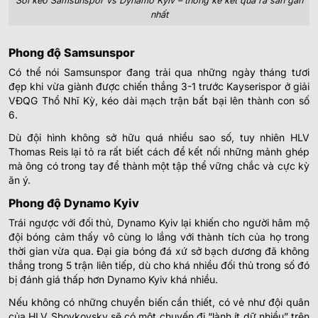
Soi kèo Samsunspor vs Dynamo Kyiv – thống kê kết quả ra sân gần
nhất
Phong độ Samsunspor
Có thể nói Samsunspor đang trải qua những ngày tháng tươi
đẹp khi vừa giành được chiến thắng 3-1 trước Kayserispor ở giải
VĐQG Thổ Nhĩ Kỳ, kéo dài mạch trận bất bại lên thành con số
6.
Dù đội hình không sở hữu quá nhiều sao số, tuy nhiên HLV
Thomas Reis lại tỏ ra rất biết cách để kết nối những mảnh ghép
mà ông có trong tay để thành một tập thể vững chắc và cực kỳ
ăn ý.
Phong độ Dynamo Kyiv
Trái ngược với đối thủ, Dynamo Kyiv lại khiến cho người hâm mộ
đội bóng cảm thấy vô cùng lo lắng với thành tích của họ trong
thời gian vừa qua. Đại gia bóng đá xứ sở bạch dương đã không
thắng trong 5 trận liên tiếp, dù cho khá nhiều đối thủ trong số đó
bị đánh giá thấp hơn Dynamo Kyiv khá nhiều.
Nếu không có những chuyển biến cần thiết, có vẻ như đội quân
của HLV Shovkovsky sẽ có một chuyến đi “lành ít dữ nhiều” trên