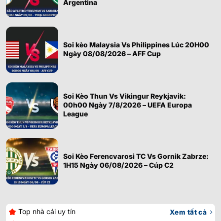
Argentina
Soi kèo Malaysia Vs Philippines Lúc 20H00
Ngày 08/08/2026 – AFF Cup
Soi Kèo Thun Vs Vikingur Reykjavik:
00h00 Ngày 7/8/2026 – UEFA Europa
League
Soi Kèo Ferencvarosi TC Vs Gornik Zabrze:
1H15 Ngày 06/08/2026 – Cúp C2
Top nhà cái uy tín
Xem tất cả