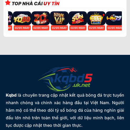
TOP NHÀ CÁI
UY TÍN
ỢC NGAY
CƯỢC NGAY
CƯỢC NGAY
CƯỢC NGAY
CƯỢC NGAY
CƯỢC NGAY
CƯỢC NGAY
CƯ
Kqbd
là chuyên trang cập nhật kết quả bóng đá trực tuyến
nhanh chóng và chính xác hàng đầu tại Việt Nam. Người
hâm mộ có thể theo dõi tỷ số bóng đá của hàng nghìn giải
đấu lớn nhỏ trên toàn thế giới, với dữ liệu minh bạch, liên
tục được cập nhật theo thời gian thực.