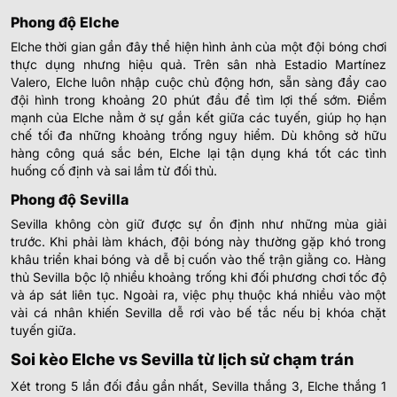
Phong độ Elche
Elche thời gian gần đây thể hiện hình ảnh của một đội bóng chơi
thực dụng nhưng hiệu quả. Trên sân nhà Estadio Martínez
Valero, Elche luôn nhập cuộc chủ động hơn, sẵn sàng đẩy cao
đội hình trong khoảng 20 phút đầu để tìm lợi thế sớm. Điểm
mạnh của Elche nằm ở sự gắn kết giữa các tuyến, giúp họ hạn
chế tối đa những khoảng trống nguy hiểm. Dù không sở hữu
hàng công quá sắc bén, Elche lại tận dụng khá tốt các tình
huống cố định và sai lầm từ đối thủ.
Phong độ Sevilla
Sevilla không còn giữ được sự ổn định như những mùa giải
trước. Khi phải làm khách, đội bóng này thường gặp khó trong
khâu triển khai bóng và dễ bị cuốn vào thế trận giằng co. Hàng
thủ Sevilla bộc lộ nhiều khoảng trống khi đối phương chơi tốc độ
và áp sát liên tục. Ngoài ra, việc phụ thuộc khá nhiều vào một
vài cá nhân khiến Sevilla dễ rơi vào bế tắc nếu bị khóa chặt
tuyến giữa.
Soi kèo Elche vs Sevilla từ lịch sử chạm trán
Xét trong 5 lần đối đầu gần nhất, Sevilla thắng 3, Elche thắng 1