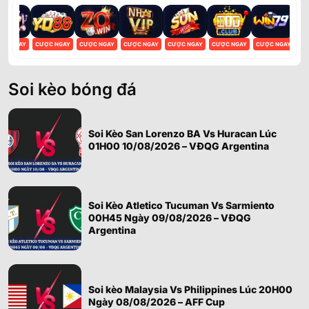
ỢC NGAY
CƯỢC NGAY
CƯỢC NGAY
CƯỢC NGAY
CƯỢC NGAY
CƯỢC NGAY
CƯỢC NGAY
CƯ
Soi kèo bóng đá
Soi Kèo San Lorenzo BA Vs Huracan Lúc
01H00 10/08/2026 – VĐQG Argentina
Soi Kèo Atletico Tucuman Vs Sarmiento
00H45 Ngày 09/08/2026 – VĐQG
Argentina
Soi kèo Malaysia Vs Philippines Lúc 20H00
Ngày 08/08/2026 – AFF Cup