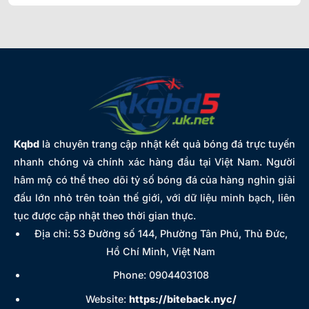
Kqbd
là chuyên trang cập nhật kết quả bóng đá trực tuyến
nhanh chóng và chính xác hàng đầu tại Việt Nam. Người
hâm mộ có thể theo dõi tỷ số bóng đá của hàng nghìn giải
đấu lớn nhỏ trên toàn thế giới, với dữ liệu minh bạch, liên
tục được cập nhật theo thời gian thực.
Địa chỉ: 53 Đường số 144, Phường Tân Phú, Thủ Đức,
Hồ Chí Minh, Việt Nam
Phone: 0904403108
Website:
https://biteback.nyc/