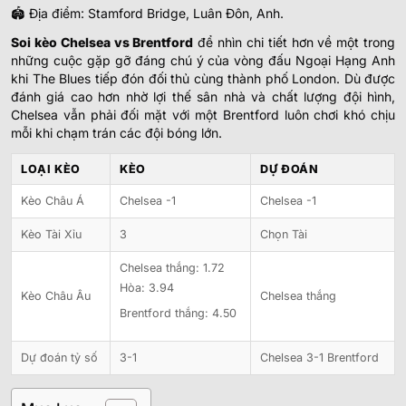
🏟️ Địa điểm: Stamford Bridge, Luân Đôn, Anh.
Soi kèo Chelsea vs Brentford
để nhìn chi tiết hơn về một trong
những cuộc gặp gỡ đáng chú ý của vòng đấu Ngoại Hạng Anh
khi The Blues tiếp đón đối thủ cùng thành phố London. Dù được
đánh giá cao hơn nhờ lợi thế sân nhà và chất lượng đội hình,
Chelsea vẫn phải đối mặt với một Brentford luôn chơi khó chịu
mỗi khi chạm trán các đội bóng lớn.
LOẠI KÈO
KÈO
DỰ ĐOÁN
Kèo Châu Á
Chelsea -1
Chelsea -1
Kèo Tài Xỉu
3
Chọn
Tài
Chelsea thắng: 1.72
Hòa: 3.94
Kèo Châu Âu
Chelsea thắng
Brentford thắng: 4.50
Dự đoán tỷ số
3-1
Chelsea 3-1 Brentford