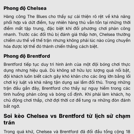
Phong độ Chelsea
Hàng công The Blues cho thấy sự cải thiện rõ rệt về khả năng
phối hợp và dứt điểm, tuy nhiên hàng thủ vẫn tồn tại những thời
điểm mất tập trung, đặc biệt khi đối phương chơi phản công
nhanh. Trước các đối thủ bị đánh giá thấp hơn, Chelsea thường
chiếm ưu thế về thế trận nhưng không phải lúc nào cũng chuyển
hóa được lợi thế đó thành chiến thắng cách biệt.
Phong độ Brentford
Brentford tiếp tục duy trì hình ảnh của một đội bóng chơi thực
dụng nhưng hiệu quả. Dù không sở hữu lực lượng quá nổi bật,
đội khách luôn biết cách gây khó khăn cho các ông lớn bằng lối
chơi kỷ luật và khả năng tận dụng sai lầm đối thủ. Trong những
trận đấu gần đây, Brentford cho thấy sự nguy hiểm trong các
tình huống phản công và bóng cố định. Khi phải làm khách, họ
chủ động chơi thấp, chờ đợi thời cơ để tung ra những đòn đánh
bất ngờ.
Soi kèo Chelsea vs Brentford từ lịch sử chạm
trán
Trong quá khứ, Chelsea và Brentford đã đối đầu tổng cộng 18