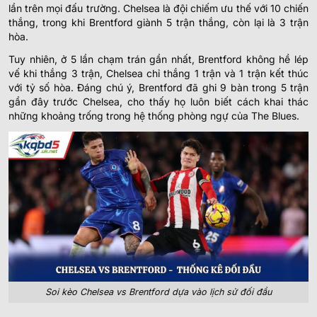
lần trên mọi đấu trường. Chelsea là đội chiếm ưu thế với 10 chiến
thắng, trong khi Brentford giành 5 trận thắng, còn lại là 3 trận
hòa.
Tuy nhiên, ở 5 lần chạm trán gần nhất, Brentford không hề lép
vế khi thắng 3 trận, Chelsea chỉ thắng 1 trận và 1 trận kết thúc
với tỷ số hòa. Đáng chú ý, Brentford đã ghi 9 bàn trong 5 trận
gần đây trước Chelsea, cho thấy họ luôn biết cách khai thác
những khoảng trống trong hệ thống phòng ngự của The Blues.
Soi kèo Chelsea vs Brentford dựa vào lịch sử đối đầu