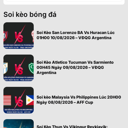
Soi kèo bóng đá
Soi Kèo San Lorenzo BA Vs Huracan Lúc
01H00 10/08/2026 – VĐQG Argentina
Soi Kèo Atletico Tucuman Vs Sarmiento
00H45 Ngày 09/08/2026 – VĐQG
Argentina
Soi kèo Malaysia Vs Philippines Lúc 20H00
Ngày 08/08/2026 – AFF Cup
Soi Kèo Thun Vs Vikingur Reykjavik: