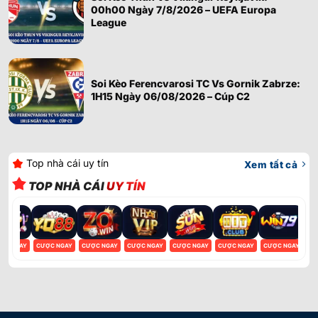
00h00 Ngày 7/8/2026 – UEFA Europa
League
Soi Kèo Ferencvarosi TC Vs Gornik Zabrze:
1H15 Ngày 06/08/2026 – Cúp C2
Top nhà cái uy tín
Xem tất cả
TOP NHÀ CÁI
UY TÍN
ỢC NGAY
CƯỢC NGAY
CƯỢC NGAY
CƯỢC NGAY
CƯỢC NGAY
CƯỢC NGAY
CƯỢC NGAY
CƯ