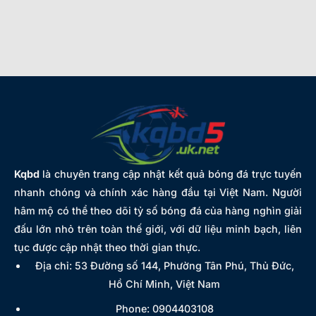
Kqbd
là chuyên trang cập nhật kết quả bóng đá trực tuyến
nhanh chóng và chính xác hàng đầu tại Việt Nam. Người
hâm mộ có thể theo dõi tỷ số bóng đá của hàng nghìn giải
đấu lớn nhỏ trên toàn thế giới, với dữ liệu minh bạch, liên
tục được cập nhật theo thời gian thực.
Địa chỉ: 53 Đường số 144, Phường Tân Phú, Thủ Đức,
Hồ Chí Minh, Việt Nam
Phone: 0904403108