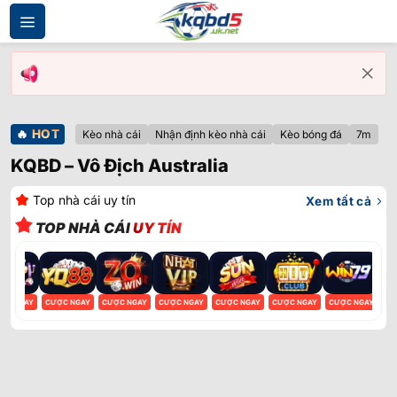
Bỏ
qua
nội
dung
🔥
HOT
Kèo nhà cái
Nhận định kèo nhà cái
Kèo bóng đá
7m
KQBD – Vô Địch Australia
Top nhà cái uy tín
Xem tất cả
TOP NHÀ CÁI
UY TÍN
ỢC NGAY
CƯỢC NGAY
CƯỢC NGAY
CƯỢC NGAY
CƯỢC NGAY
CƯỢC NGAY
CƯỢC NGAY
CƯ
Vin88