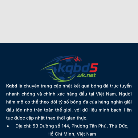
Kqbd
là chuyên trang cập nhật kết quả bóng đá trực tuyến
nhanh chóng và chính xác hàng đầu tại Việt Nam. Người
hâm mộ có thể theo dõi tỷ số bóng đá của hàng nghìn giải
đấu lớn nhỏ trên toàn thế giới, với dữ liệu minh bạch, liên
tục được cập nhật theo thời gian thực.
Địa chỉ: 53 Đường số 144, Phường Tân Phú, Thủ Đức,
Hồ Chí Minh, Việt Nam