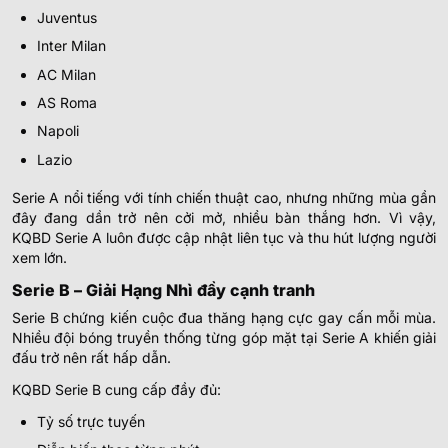
Juventus
Inter Milan
AC Milan
AS Roma
Napoli
Lazio
Serie A nổi tiếng với tính chiến thuật cao, nhưng những mùa gần
đây đang dần trở nên cởi mở, nhiều bàn thắng hơn. Vì vậy,
KQBD Serie A luôn được cập nhật liên tục và thu hút lượng người
xem lớn.
Serie B – Giải Hạng Nhì đầy cạnh tranh
Serie B chứng kiến cuộc đua thăng hạng cực gay cấn mỗi mùa.
Nhiều đội bóng truyền thống từng góp mặt tại Serie A khiến giải
đấu trở nên rất hấp dẫn.
KQBD Serie B cung cấp đầy đủ:
Tỷ số trực tuyến