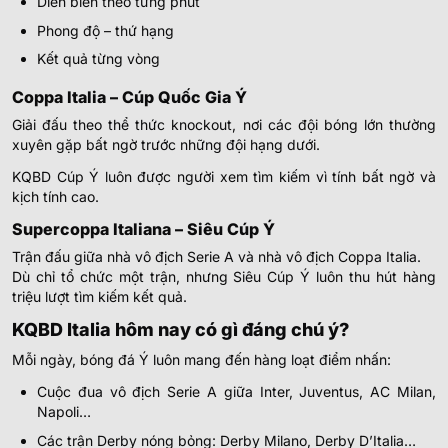
Diễn biến theo từng phút
Phong độ – thứ hạng
Kết quả từng vòng
Coppa Italia – Cúp Quốc Gia Ý
Giải đấu theo thể thức knockout, nơi các đội bóng lớn thường
xuyên gặp bất ngờ trước những đội hạng dưới.
KQBD Cúp Ý luôn được người xem tìm kiếm vì tính bất ngờ và
kịch tính cao.
Supercoppa Italiana – Siêu Cúp Ý
Trận đấu giữa nhà vô địch Serie A và nhà vô địch Coppa Italia.
Dù chỉ tổ chức một trận, nhưng Siêu Cúp Ý luôn thu hút hàng
triệu lượt tìm kiếm kết quả.
KQBD Italia hôm nay có gì đáng chú ý?
Mỗi ngày, bóng đá Ý luôn mang đến hàng loạt điểm nhấn:
Cuộc đua vô địch Serie A giữa Inter, Juventus, AC Milan,
Napoli…
Các trận Derby nóng bỏng: Derby Milano, Derby D’Italia…