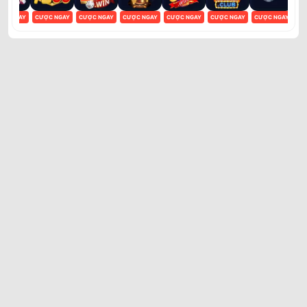
ỢC NGAY
CƯỢC NGAY
CƯỢC NGAY
CƯỢC NGAY
CƯỢC NGAY
CƯỢC NGAY
CƯỢC NGAY
CƯ
Vin88
Không có dữ liệu vui lòng chọn bộ lọc khác