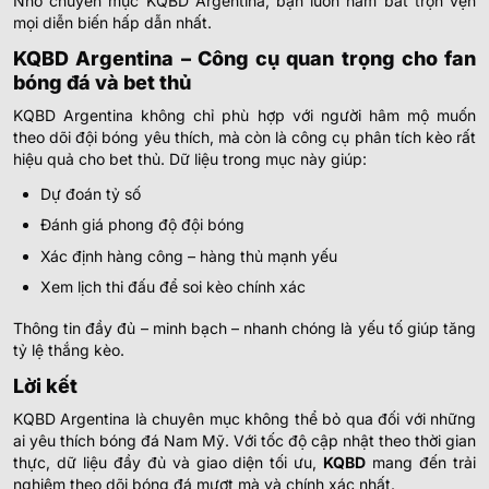
Nhờ chuyên mục KQBD Argentina, bạn luôn nắm bắt trọn vẹn
mọi diễn biến hấp dẫn nhất.
KQBD Argentina – Công cụ quan trọng cho fan
bóng đá và bet thủ
KQBD Argentina không chỉ phù hợp với người hâm mộ muốn
theo dõi đội bóng yêu thích, mà còn là công cụ phân tích kèo rất
hiệu quả cho bet thủ. Dữ liệu trong mục này giúp:
Dự đoán tỷ số
Đánh giá phong độ đội bóng
Xác định hàng công – hàng thủ mạnh yếu
Xem lịch thi đấu để soi kèo chính xác
Thông tin đầy đủ – minh bạch – nhanh chóng là yếu tố giúp tăng
tỷ lệ thắng kèo.
Lời kết
KQBD Argentina là chuyên mục không thể bỏ qua đối với những
ai yêu thích bóng đá Nam Mỹ. Với tốc độ cập nhật theo thời gian
thực, dữ liệu đầy đủ và giao diện tối ưu,
KQBD
mang đến trải
nghiệm theo dõi bóng đá mượt mà và chính xác nhất.