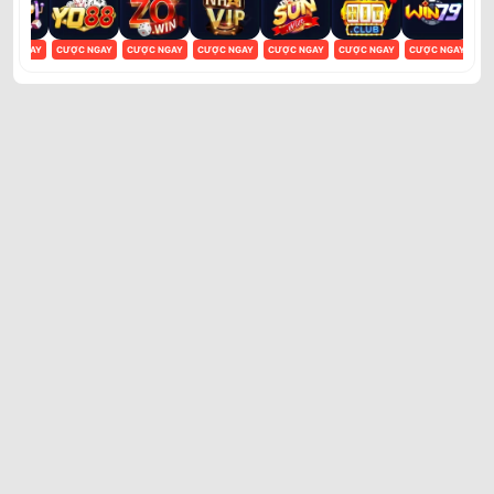
ỢC NGAY
CƯỢC NGAY
CƯỢC NGAY
CƯỢC NGAY
CƯỢC NGAY
CƯỢC NGAY
CƯỢC NGAY
CƯ
Vin88
Không có dữ liệu vui lòng chọn bộ lọc khác