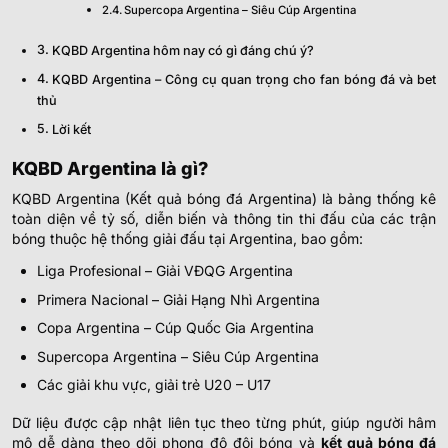
Supercopa Argentina – Siêu Cúp Argentina
KQBD Argentina hôm nay có gì đáng chú ý?
KQBD Argentina – Công cụ quan trọng cho fan bóng đá và bet
thủ
Lời kết
KQBD Argentina là gì?
KQBD Argentina (Kết quả bóng đá Argentina) là bảng thống kê
toàn diện về tỷ số, diễn biến và thông tin thi đấu của các trận
bóng thuộc hệ thống giải đấu tại Argentina, bao gồm:
Liga Profesional – Giải VĐQG Argentina
Primera Nacional – Giải Hạng Nhì Argentina
Copa Argentina – Cúp Quốc Gia Argentina
Supercopa Argentina – Siêu Cúp Argentina
Các giải khu vực, giải trẻ U20 – U17
Dữ liệu được cập nhật liên tục theo từng phút, giúp người hâm
mộ dễ dàng theo dõi phong độ đội bóng và
kết quả bóng đá