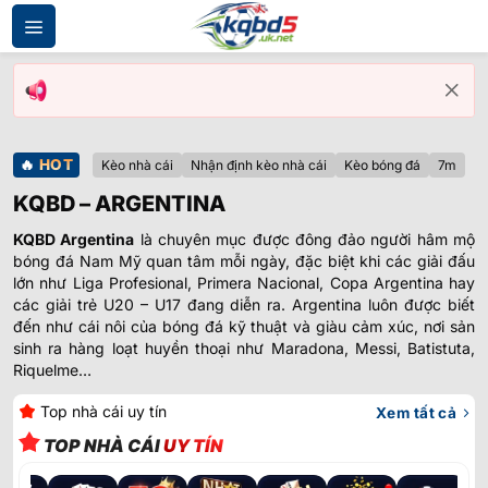
Bỏ
qua
nội
dung
🔥
HOT
Kèo nhà cái
Nhận định kèo nhà cái
Kèo bóng đá
7m
KQBD – ARGENTINA
KQBD Argentina
là chuyên mục được đông đảo người hâm mộ
bóng đá Nam Mỹ quan tâm mỗi ngày, đặc biệt khi các giải đấu
lớn như Liga Profesional, Primera Nacional, Copa Argentina hay
các giải trẻ U20 – U17 đang diễn ra. Argentina luôn được biết
đến như cái nôi của bóng đá kỹ thuật và giàu cảm xúc, nơi sản
sinh ra hàng loạt huyền thoại như Maradona, Messi, Batistuta,
Riquelme…
Top nhà cái uy tín
Xem tất cả
TOP NHÀ CÁI
UY TÍN