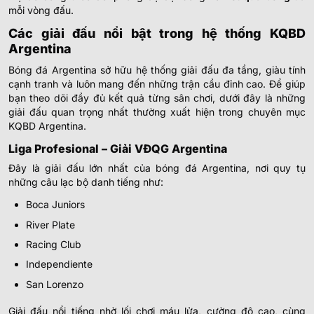
mỗi vòng đấu.
Các giải đấu nổi bật trong hệ thống KQBD
Argentina
Bóng đá Argentina sở hữu hệ thống giải đấu đa tầng, giàu tính
cạnh tranh và luôn mang đến những trận cầu đỉnh cao. Để giúp
bạn theo dõi đầy đủ kết quả từng sân chơi, dưới đây là những
giải đấu quan trọng nhất thường xuất hiện trong chuyên mục
KQBD Argentina.
Liga Profesional – Giải VĐQG Argentina
Đây là giải đấu lớn nhất của bóng đá Argentina, nơi quy tụ
những câu lạc bộ danh tiếng như:
Boca Juniors
River Plate
Racing Club
Independiente
San Lorenzo
Giải đấu nổi tiếng nhờ lối chơi máu lửa, cường độ cao, cùng