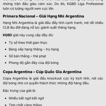
những trận đấu giàu cảm xúc. Do đó, KQBD Liga Profesional
luôn có lượng người xem cực lớn.
Primera Nacional – Giải Hạng Nhì Argentina
Hạng Nhì Argentina là giải đấu đầy tính cạnh tranh, nơi rất nhiều
CLB lâu đời đang nỗ lực giành suất thăng hạng.
KQBD
giải này cung cấp đầy đủ:
Tỷ số theo thời gian thực
Bảng xếp hạng thăng – trụ hạng
Số bàn thắng – thẻ phạt
Phong độ gần đây của đội bóng
Copa Argentina – Cúp Quốc Gia Argentina
Copa Argentina là giải đấu knockout cực kỳ kịch tính, nơi các
đội bóng nhỏ có quyền thách thức những đội hàng đầu.
Đặc trưng của giải là:
Nhiều bất ngờ bất ngờ
Tính chất căng thẳng